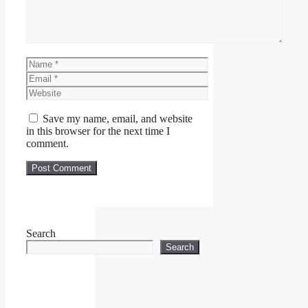
Name
Email
Website
Save my name, email, and website
in this browser for the next time I
comment.
Search
Search