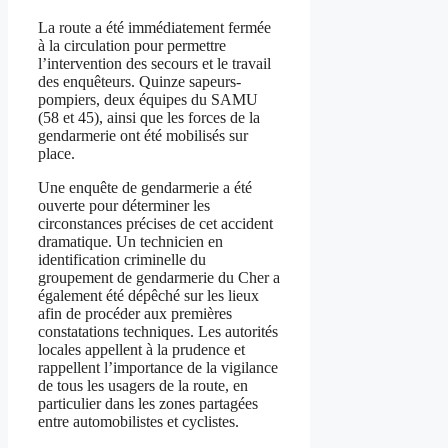
La route a été immédiatement fermée
à la circulation pour permettre
l’intervention des secours et le travail
des enquêteurs. Quinze sapeurs-
pompiers, deux équipes du SAMU
(58 et 45), ainsi que les forces de la
gendarmerie ont été mobilisés sur
place.
Une enquête de gendarmerie a été
ouverte pour déterminer les
circonstances précises de cet accident
dramatique. Un technicien en
identification criminelle du
groupement de gendarmerie du Cher a
également été dépêché sur les lieux
afin de procéder aux premières
constatations techniques. Les autorités
locales appellent à la prudence et
rappellent l’importance de la vigilance
de tous les usagers de la route, en
particulier dans les zones partagées
entre automobilistes et cyclistes.