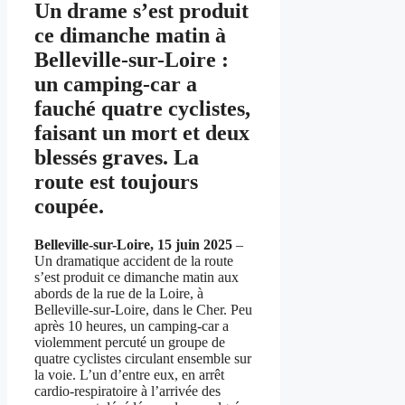
Un drame s’est produit
ce dimanche matin à
Belleville-sur-Loire :
un camping-car a
fauché quatre cyclistes,
faisant un mort et deux
blessés graves. La
route est toujours
coupée.
Belleville-sur-Loire, 15 juin 2025
–
Un dramatique accident de la route
s’est produit ce dimanche matin aux
abords de la rue de la Loire, à
Belleville-sur-Loire, dans le Cher. Peu
après 10 heures, un camping-car a
violemment percuté un groupe de
quatre cyclistes circulant ensemble sur
la voie. L’un d’entre eux, en arrêt
cardio-respiratoire à l’arrivée des